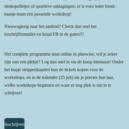
denkspelletjes of sportieve uitdagingen: er is voor ieder hond-
baasje-team een passende workshop!
Nieuwsgierig naar het aanbod? Check dan snel het
inschrijfformulier en houd FB in de gaten!!!
Het complete programma staat online in planwise, wil je zeker
zijn van een plekje? Log dan snel in via de knop hiernaast! Onder
het kopje strippenkaarten kun de tickets kopen voor de
workshops, en in de kalender (25 juli) zie je precies hoe laat,
welke workshops beginnen en waar er nog plek is om in te
schrijven!
Inschrijven