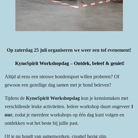
Op zaterdag 25 juli organiseren we weer een tof evenement!
KynoSpirit Workshopdag – Ontdek, beleef & geniet!
Altijd al eens een nieuwe hondensport willen proberen? Of
gewoon een gezellige dag samen met je hond beleven?
Tijdens de
KynoSpirit Workshopdag
kun je kennismaken met
verschillende leuke activiteiten. Iedere workshop duurt ongeveer
1
uur
, zodat je meerdere workshops op één dag kunt volgen en
ontdekken wat het beste bij jullie past.
Of je nu houdt van samenwerken, creatief bezig zijn,