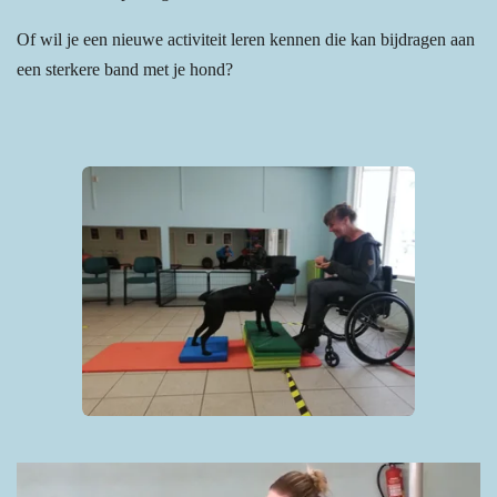
Of wil je een nieuwe activiteit leren kennen die kan bijdragen aan
een sterkere band met je hond?