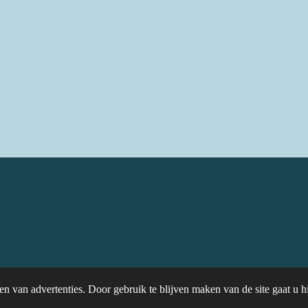
en van advertenties. Door gebruik te blijven maken van de site gaat u 