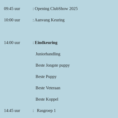
09:45 uur : Opening ClubShow 2025
10:00 uur : Aanvang Keuring
14:00 uur :
Eindkeuring
Juniorhandling
Beste Jongste puppy
Beste Puppy
Beste Veteraan
Beste Koppel
14:45 uur : Rasgroep 1