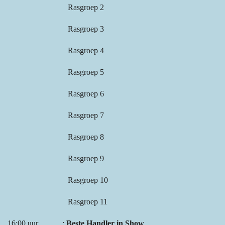
Rasgroep 2
Rasgroep 3
Rasgroep 4
Rasgroep 5
Rasgroep 6
Rasgroep 7
Rasgroep 8
Rasgroep 9
Rasgroep 10
Rasgroep 11
16:00 uur :
Beste Handler in Show