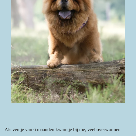
Als ventje van 6 maanden kwam je bij me, veel overwonnen